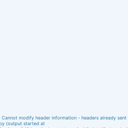
: Cannot modify header information - headers already sent
by (output started at