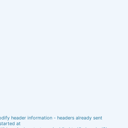
dify header information - headers already sent
started at